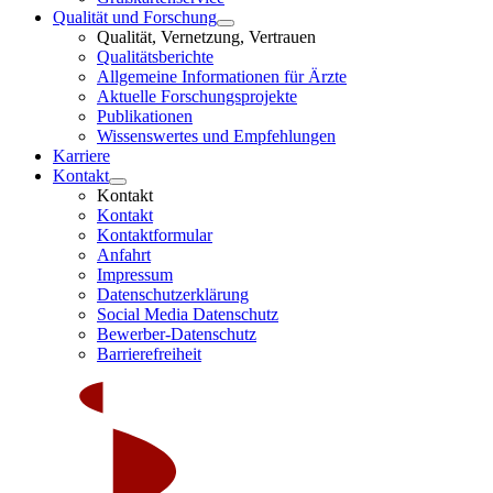
Qualität und Forschung
Qualität, Vernetzung, Vertrauen
Qualitätsberichte
Allgemeine Informationen für Ärzte
Aktuelle Forschungsprojekte
Publikationen
Wissenswertes und Empfehlungen
Karriere
Kontakt
Kontakt
Kontakt
Kontaktformular
Anfahrt
Impressum
Datenschutzerklärung
Social Media Datenschutz
Bewerber-Datenschutz
Barrierefreiheit