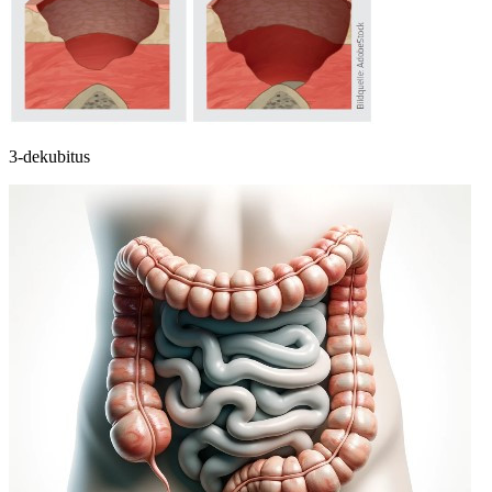
3-dekubitus