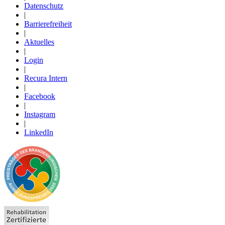
Datenschutz
|
Barrierefreiheit
|
Aktuelles
|
Login
|
Recura Intern
|
Facebook
|
Instagram
|
LinkedIn