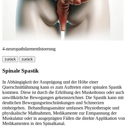
4-neuropathdarmentlstoerung
zurück
zurück
Spinale Spastik
In Abhängigkeit der Ausprägung und der Höhe einer
Querschnittlähmung kann es zum Auftreten einer spinalen Spastik
kommen. Diese ist durch die Erhöhung des Muskeltonus oder auch
unwillkürliche Bewegungen gekennzeichnet. Die Spastik kann mit
deutlichen Bewegungseinschränkungen und Schmerzen
einhergehen. Behandlungsansätze umfassen Physiotherapie und
physikalische Maßnahmen, Medikamente zur Entspannung der
Muskulatur oder in ausgeprägten Fällen die direkte Applikation von
Medikamenten in den Spinalkanal.