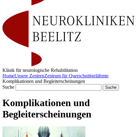
Klinik für neurologische Rehabilitation
Home
Unsere Zentren
Zentrum für Querschnittgelähmte
Komplikationen und Begleiterscheinungen
Suche
Komplikationen und
Begleiterscheinungen