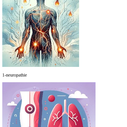
1-neuropathie