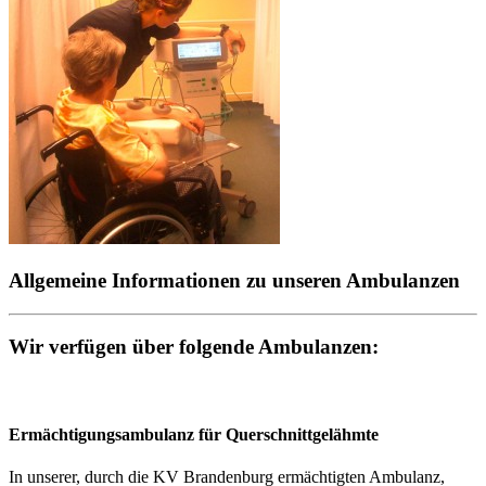
Allgemeine Informationen zu unseren Ambulanzen
Wir verfügen über folgende Ambulanzen:
Ermächtigungsambulanz für Querschnittgelähmte
In unserer, durch die KV Brandenburg ermächtigten Ambulanz,