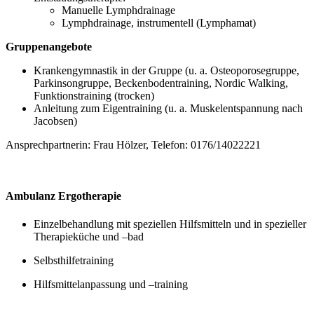
Manuelle Lymphdrainage
Lymphdrainage, instrumentell (Lymphamat)
Gruppenangebote
Krankengymnastik in der Gruppe (u. a. Osteoporosegruppe,
Parkinsongruppe, Beckenbodentraining, Nordic Walking,
Funktionstraining (trocken)
Anleitung zum Eigentraining (u. a. Muskelentspannung nach
Jacobsen)
Ansprechpartnerin: Frau Hölzer, Telefon: 0176/14022221
Ambulanz Ergotherapie
Einzelbehandlung mit speziellen Hilfsmitteln und in spezieller
Therapieküche und –bad
Selbsthilfetraining
Hilfsmittelanpassung und –training