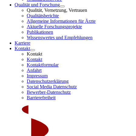
Qualität und Forschung
Qualität, Vernetzung, Vertrauen
Qualitätsberichte
Allgemeine Informationen für Ärzte
Aktuelle Forschungsprojekte
Publikationen
Wissenswertes und Empfehlungen
Karriere
Kontakt
Kontakt
Kontakt
Kontaktformular
Anfahrt
Impressum
Datenschutzerklärung
Social Media Datenschutz
Bewerber-Datenschutz
Barrierefreiheit