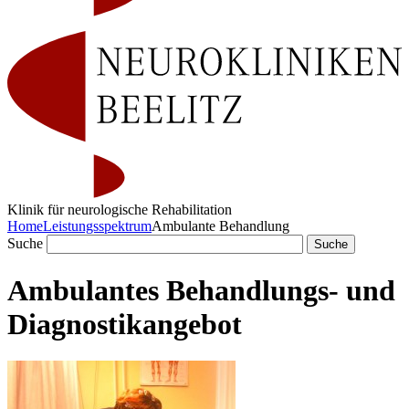
Klinik für neurologische Rehabilitation
Home
Leistungsspektrum
Ambulante Behandlung
Suche
Ambulantes Behandlungs- und
Diagnostikangebot