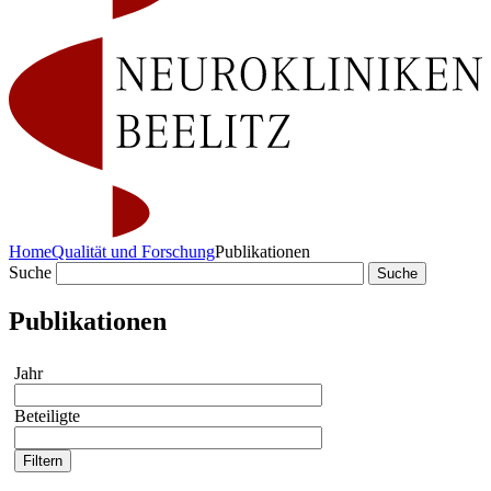
Home
Qualität und Forschung
Publikationen
Suche
Publikationen
Jahr
Beteiligte
Filtern