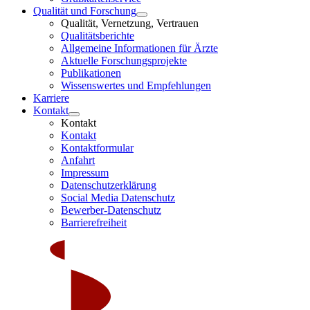
Qualität und Forschung
Qualität, Vernetzung, Vertrauen
Qualitätsberichte
Allgemeine Informationen für Ärzte
Aktuelle Forschungsprojekte
Publikationen
Wissenswertes und Empfehlungen
Karriere
Kontakt
Kontakt
Kontakt
Kontaktformular
Anfahrt
Impressum
Datenschutzerklärung
Social Media Datenschutz
Bewerber-Datenschutz
Barrierefreiheit