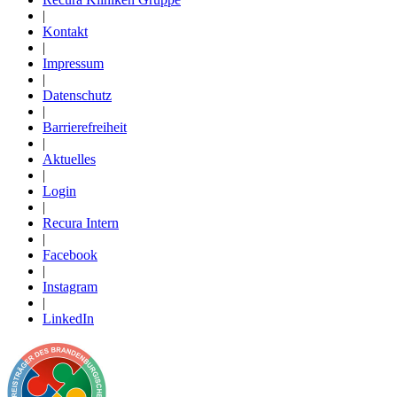
|
Kontakt
|
Impressum
|
Datenschutz
|
Barrierefreiheit
|
Aktuelles
|
Login
|
Recura Intern
|
Facebook
|
Instagram
|
LinkedIn