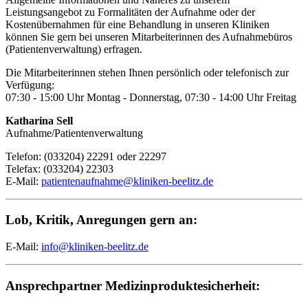
Leistungsangebot zu Formalitäten der Aufnahme oder der
Kostenübernahmen für eine Behandlung in unseren Kliniken
können Sie gern bei unseren Mitarbeiterinnen des Aufnahmebüros
(Patientenverwaltung) erfragen.
Die Mitarbeiterinnen stehen Ihnen persönlich oder telefonisch zur
Verfügung:
07:30 - 15:00 Uhr Montag - Donnerstag, 07:30 - 14:00 Uhr Freitag
Katharina Sell
Aufnahme/Patientenverwaltung
Telefon: (033204) 22291 oder 22297
Telefax: (033204) 22303
E-Mail:
patientenaufnahme@kliniken-beelitz.de
Lob, Kritik, Anregungen gern an:
E-Mail:
info@kliniken-beelitz.de
Ansprechpartner Medizinproduktesicherheit: