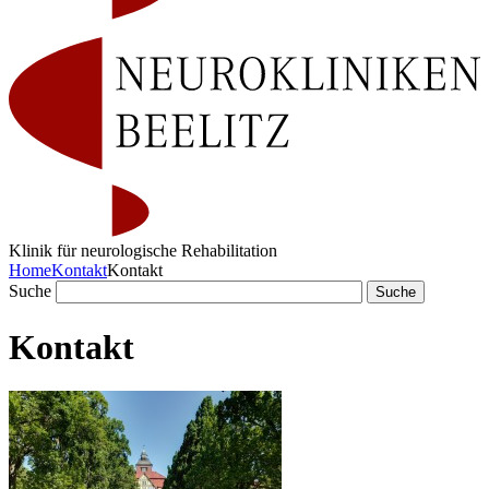
Klinik für neurologische Rehabilitation
Home
Kontakt
Kontakt
Suche
Kontakt