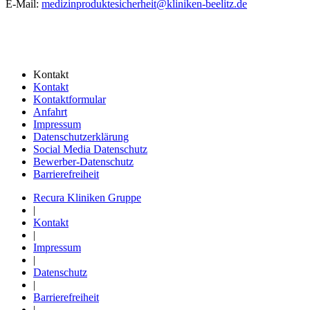
E-Mail:
medizinproduktesicherheit@kliniken-beelitz.de
Kontakt
Kontakt
Kontaktformular
Anfahrt
Impressum
Datenschutzerklärung
Social Media Datenschutz
Bewerber-Datenschutz
Barrierefreiheit
Recura Kliniken Gruppe
|
Kontakt
|
Impressum
|
Datenschutz
|
Barrierefreiheit
|