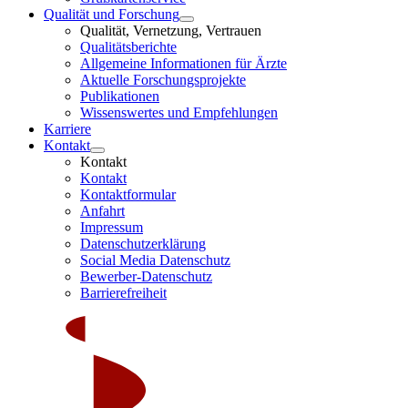
Qualität und Forschung
Qualität, Vernetzung, Vertrauen
Qualitätsberichte
Allgemeine Informationen für Ärzte
Aktuelle Forschungsprojekte
Publikationen
Wissenswertes und Empfehlungen
Karriere
Kontakt
Kontakt
Kontakt
Kontaktformular
Anfahrt
Impressum
Datenschutzerklärung
Social Media Datenschutz
Bewerber-Datenschutz
Barrierefreiheit