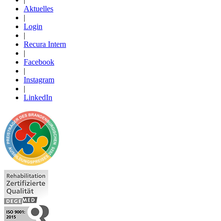
Aktuelles
|
Login
|
Recura Intern
|
Facebook
|
Instagram
|
LinkedIn