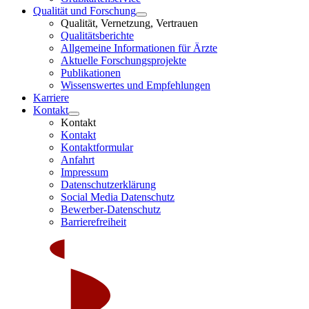
Qualität und Forschung
Qualität, Vernetzung, Vertrauen
Qualitätsberichte
Allgemeine Informationen für Ärzte
Aktuelle Forschungsprojekte
Publikationen
Wissenswertes und Empfehlungen
Karriere
Kontakt
Kontakt
Kontakt
Kontaktformular
Anfahrt
Impressum
Datenschutzerklärung
Social Media Datenschutz
Bewerber-Datenschutz
Barrierefreiheit