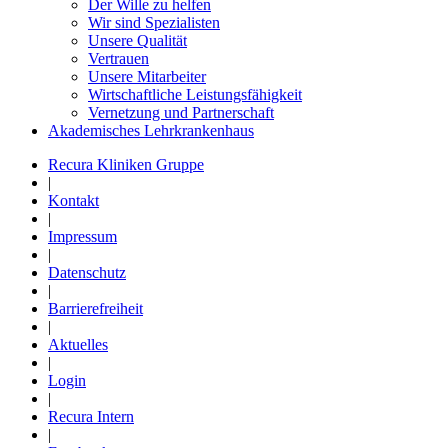
Der Wille zu helfen
Wir sind Spezialisten
Unsere Qualität
Vertrauen
Unsere Mitarbeiter
Wirtschaftliche Leistungsfähigkeit
Vernetzung und Partnerschaft
Akademisches Lehrkrankenhaus
Recura Kliniken Gruppe
|
Kontakt
|
Impressum
|
Datenschutz
|
Barrierefreiheit
|
Aktuelles
|
Login
|
Recura Intern
|