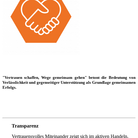
"Vertrauen schaffen, Wege gemeinsam gehen" betont die Bedeutung von
Verlässlichkeit und gegenseitiger Unterstützung als Grundlage gemeinsamen
Erfolgs.
Transparenz
Vertrauensvolles Miteinander zeigt sich im aktiven Handeln,