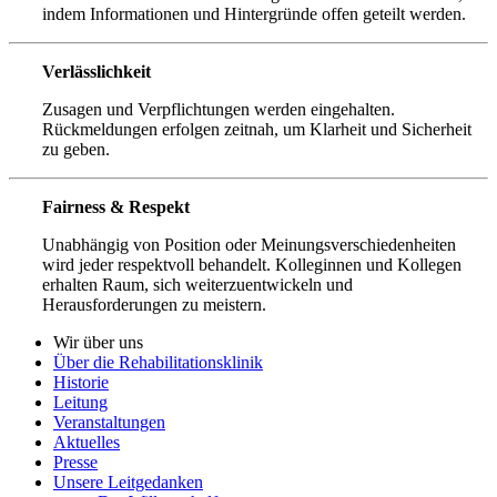
indem Informationen und Hintergründe offen geteilt werden.
Verlässlichkeit
Zusagen und Verpflichtungen werden eingehalten.
Rückmeldungen erfolgen zeitnah, um Klarheit und Sicherheit
zu geben.
Fairness & Respekt
Unabhängig von Position oder Meinungsverschiedenheiten
wird jeder respektvoll behandelt. Kolleginnen und Kollegen
erhalten Raum, sich weiterzuentwickeln und
Herausforderungen zu meistern.
Wir über uns
Über die Rehabilitationsklinik
Historie
Leitung
Veranstaltungen
Aktuelles
Presse
Unsere Leitgedanken