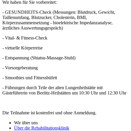
Wir haben für Sie vorbereitet:
- GESUNDHEITS-Check (Messungen: Blutdruck, Gewicht,
Taillenumfang, Blutzucker, Cholesterin, BMI,
Körperzusammensetzung - bioelektrische Impedanzanalyse,
ärztliches Auswertungsgespräch)
- Vital- & Fitness-Check
- virtuelle Körperreise
- Entspannung (Shiatsu-Massage-Stuhl)
- Vorsorgeberatung
- Smoothies und Fitnessbüfett
- Führungen durch Teile der alten Lungenheilstätte mit
Gästeführerin von Beelitz-Heilstätten um 10:30 Uhr und 12:30 Uhr
Die Teilnahme ist kostenfrei und ohne Anmeldung.
Wir über uns
Über die Rehabilitationsklinik