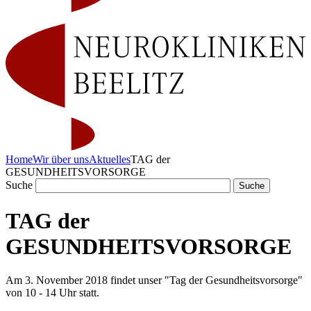
Home
Wir über uns
Aktuelles
TAG der
GESUNDHEITSVORSORGE
Suche
TAG der
GESUNDHEITSVORSORGE
Am 3. November 2018 findet unser "Tag der Gesundheitsvorsorge"
von 10 - 14 Uhr statt.