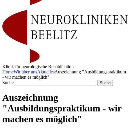
Klinik für neurologische Rehabilitation
Home
Wir über uns
Aktuelles
Auszeichnung "Ausbildungspraktikum
- wir machen es möglich"
Suche
Auszeichnung
"Ausbildungspraktikum - wir
machen es möglich"