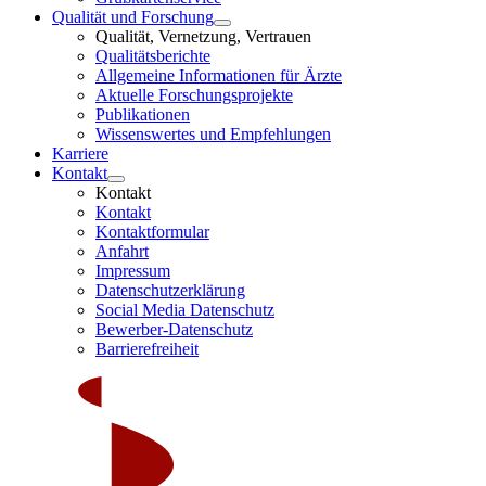
Qualität und Forschung
Qualität, Vernetzung, Vertrauen
Qualitätsberichte
Allgemeine Informationen für Ärzte
Aktuelle Forschungsprojekte
Publikationen
Wissenswertes und Empfehlungen
Karriere
Kontakt
Kontakt
Kontakt
Kontaktformular
Anfahrt
Impressum
Datenschutzerklärung
Social Media Datenschutz
Bewerber-Datenschutz
Barrierefreiheit