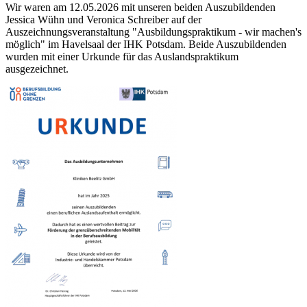
Wir waren am 12.05.2026 mit unseren beiden Auszubildenden
Jessica Wühn und Veronica Schreiber auf der
Auszeichnungsveranstaltung "Ausbildungspraktikum - wir machen's
möglich" im Havelsaal der IHK Potsdam. Beide Auszubildenden
wurden mit einer Urkunde für das Auslandspraktikum
ausgezeichnet.