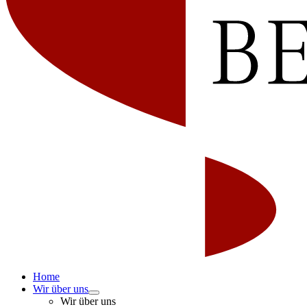
Home
Wir über uns
Wir über uns