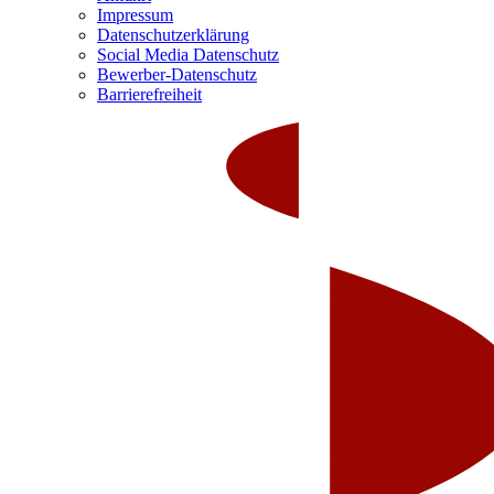
Impressum
Datenschutzerklärung
Social Media Datenschutz
Bewerber-Datenschutz
Barrierefreiheit