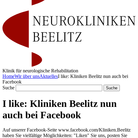
Klinik für neurologische Rehabilitation
Home
Wir über uns
Aktuelles
I like: Kliniken Beelitz nun auch bei
Facebook
Suche
I like: Kliniken Beelitz nun
auch bei Facebook
Auf unserer Facebook-Seite www.facebook.com/Kliniken.Beelitz
haben Sie vielfältige Möglichkeiten: "Liken" Sie uns, posten Sie