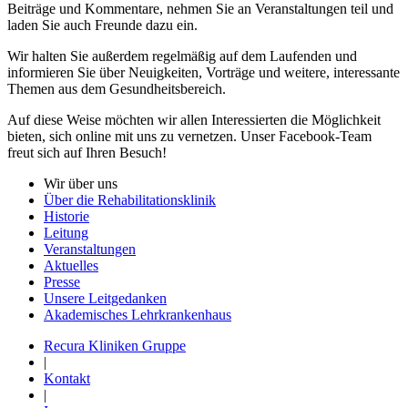
Beiträge und Kommentare, nehmen Sie an Veranstaltungen teil und
laden Sie auch Freunde dazu ein.
Wir halten Sie außerdem regelmäßig auf dem Laufenden und
informieren Sie über Neuigkeiten, Vorträge und weitere, interessante
Themen aus dem Gesundheitsbereich.
Auf diese Weise möchten wir allen Interessierten die Möglichkeit
bieten, sich online mit uns zu vernetzen. Unser Facebook-Team
freut sich auf Ihren Besuch!
Wir über uns
Über die Rehabilitationsklinik
Historie
Leitung
Veranstaltungen
Aktuelles
Presse
Unsere Leitgedanken
Akademisches Lehrkrankenhaus
Recura Kliniken Gruppe
|
Kontakt
|