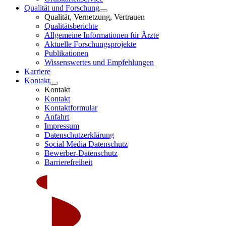
Qualität und Forschung
Qualität, Vernetzung, Vertrauen
Qualitätsberichte
Allgemeine Informationen für Ärzte
Aktuelle Forschungsprojekte
Publikationen
Wissenswertes und Empfehlungen
Karriere
Kontakt
Kontakt
Kontakt
Kontaktformular
Anfahrt
Impressum
Datenschutzerklärung
Social Media Datenschutz
Bewerber-Datenschutz
Barrierefreiheit