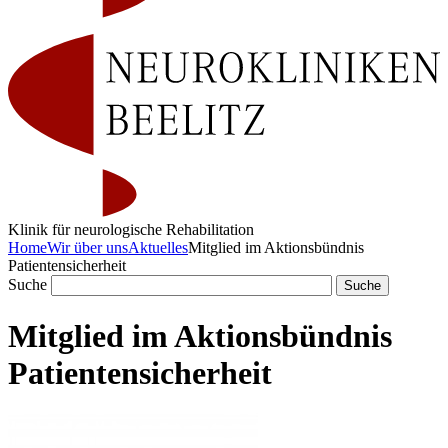
Klinik für neurologische Rehabilitation
Home
Wir über uns
Aktuelles
Mitglied im Aktionsbündnis
Patientensicherheit
Suche
Mitglied im Aktionsbündnis
Patientensicherheit