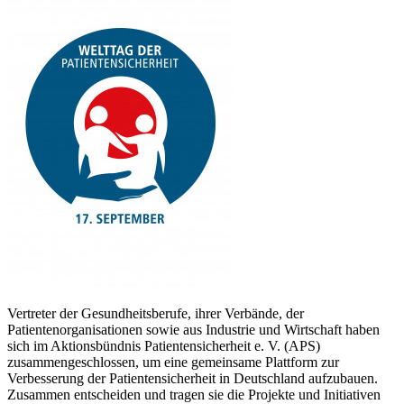
Vertreter der Gesundheitsberufe, ihrer Verbände, der
Patientenorganisationen sowie aus Industrie und Wirtschaft haben
sich im Aktionsbündnis Patientensicherheit e. V. (APS)
zusammengeschlossen, um eine gemeinsame Plattform zur
Verbesserung der Patientensicherheit in Deutschland aufzubauen.
Zusammen entscheiden und tragen sie die Projekte und Initiativen