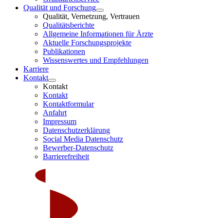
Qualität und Forschung
Qualität, Vernetzung, Vertrauen
Qualitätsberichte
Allgemeine Informationen für Ärzte
Aktuelle Forschungsprojekte
Publikationen
Wissenswertes und Empfehlungen
Karriere
Kontakt
Kontakt
Kontakt
Kontaktformular
Anfahrt
Impressum
Datenschutzerklärung
Social Media Datenschutz
Bewerber-Datenschutz
Barrierefreiheit