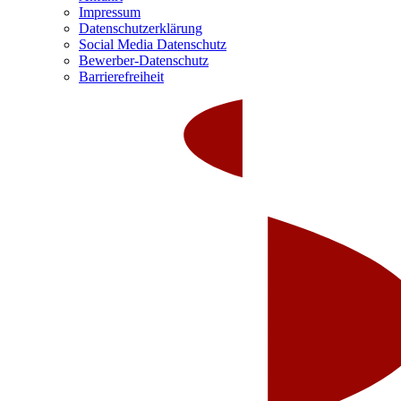
Impressum
Datenschutzerklärung
Social Media Datenschutz
Bewerber-Datenschutz
Barrierefreiheit