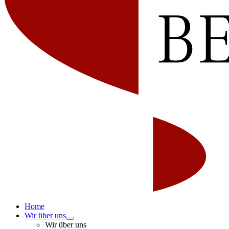
Home
Wir über uns
Wir über uns