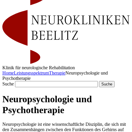
Klinik für neurologische Rehabilitation
Home
Leistungsspektrum
Therapie
Neuropsychologie und
Psychotherapie
Suche
Neuropsychologie und
Psychotherapie
Neuropsychologie ist eine wissenschaftliche Disziplin, die sich mit
den Zusammenhängen zwischen den Funktionen des Gehirns auf