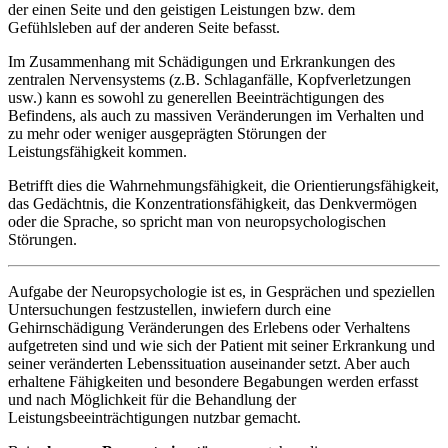
der einen Seite und den geistigen Leistungen bzw. dem
Gefühlsleben auf der anderen Seite befasst.
Im Zusammenhang mit Schädigungen und Erkrankungen des
zentralen Nervensystems (z.B. Schlaganfälle, Kopfverletzungen
usw.) kann es sowohl zu generellen Beeinträchtigungen des
Befindens, als auch zu massiven Veränderungen im Verhalten und
zu mehr oder weniger ausgeprägten Störungen der
Leistungsfähigkeit kommen.
Betrifft dies die Wahrnehmungsfähigkeit, die Orientierungsfähigkeit,
das Gedächtnis, die Konzentrationsfähigkeit, das Denkvermögen
oder die Sprache, so spricht man von neuropsychologischen
Störungen.
Aufgabe der Neuropsychologie ist es, in Gesprächen und speziellen
Untersuchungen festzustellen, inwiefern durch eine
Gehirnschädigung Veränderungen des Erlebens oder Verhaltens
aufgetreten sind und wie sich der Patient mit seiner Erkrankung und
seiner veränderten Lebenssituation auseinander setzt. Aber auch
erhaltene Fähigkeiten und besondere Begabungen werden erfasst
und nach Möglichkeit für die Behandlung der
Leistungsbeeinträchtigungen nutzbar gemacht.