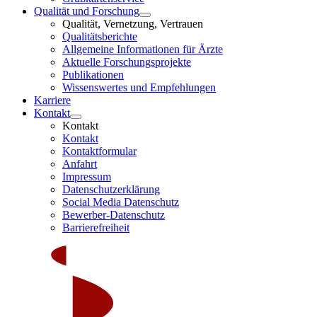
Qualität und Forschung
Qualität, Vernetzung, Vertrauen
Qualitätsberichte
Allgemeine Informationen für Ärzte
Aktuelle Forschungsprojekte
Publikationen
Wissenswertes und Empfehlungen
Karriere
Kontakt
Kontakt
Kontakt
Kontaktformular
Anfahrt
Impressum
Datenschutzerklärung
Social Media Datenschutz
Bewerber-Datenschutz
Barrierefreiheit