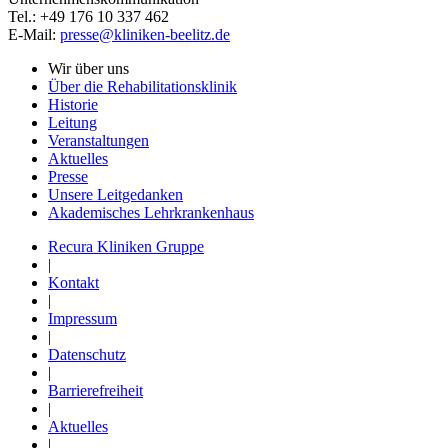
Tel.: +49 176 10 337 462
E-Mail:
presse@kliniken-beelitz.de
Wir über uns
Über die Rehabilitationsklinik
Historie
Leitung
Veranstaltungen
Aktuelles
Presse
Unsere Leitgedanken
Akademisches Lehrkrankenhaus
Recura Kliniken Gruppe
|
Kontakt
|
Impressum
|
Datenschutz
|
Barrierefreiheit
|
Aktuelles
|