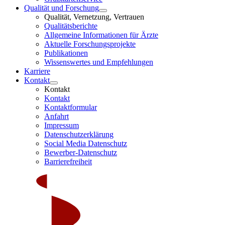
Qualität und Forschung
Qualität, Vernetzung, Vertrauen
Qualitätsberichte
Allgemeine Informationen für Ärzte
Aktuelle Forschungsprojekte
Publikationen
Wissenswertes und Empfehlungen
Karriere
Kontakt
Kontakt
Kontakt
Kontaktformular
Anfahrt
Impressum
Datenschutzerklärung
Social Media Datenschutz
Bewerber-Datenschutz
Barrierefreiheit