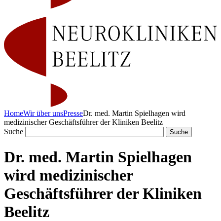
Home
Wir über uns
Presse
Dr. med. Martin Spielhagen wird
medizinischer Geschäftsführer der Kliniken Beelitz
Suche
Dr. med. Martin Spielhagen
wird medizinischer
Geschäftsführer der Kliniken
Beelitz