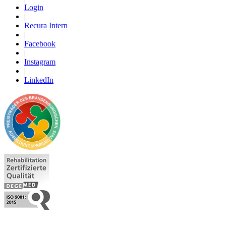
Login
|
Recura Intern
|
Facebook
|
Instagram
|
LinkedIn